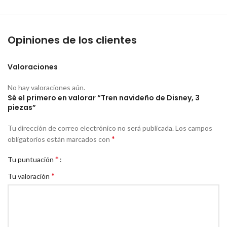
Opiniones de los clientes
Valoraciones
No hay valoraciones aún.
Sé el primero en valorar “Tren navideño de Disney, 3
piezas”
Tu dirección de correo electrónico no será publicada.
Los campos
*
obligatorios están marcados con
*
Tu puntuación
*
Tu valoración