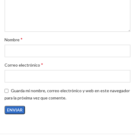
*
Nombre
*
Correo electrónico
Guarda mi nombre, correo electrónico y web en este navegador
para la próxima vez que comente.