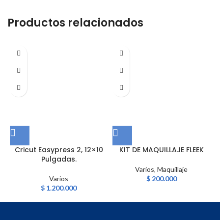
Productos relacionados
Cricut Easypress 2, 12×10
KIT DE MAQUILLAJE FLEEK
Pulgadas.
Varios
,
Maquillaje
Varios
$
200.000
$
1.200.000