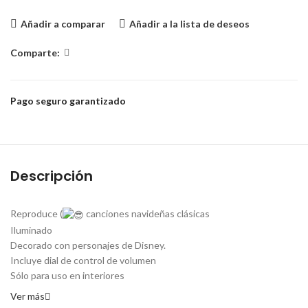
Añadir a comparar
Añadir a la lista de deseos
Comparte:
Pago seguro garantizado
Descripción
Reproduce (
canciones navideñas clásicas
Iluminado
Decorado con personajes de Disney.
Incluye dial de control de volumen
Sólo para uso en interiores
Ver más