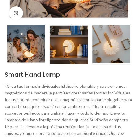
Click to enlarge
Smart Hand Lamp
‘-Crea tus formas individuales El diseño plegable y sus extremos
magnéticos de madera le permiten crear varias formas individuales.
Incluso puede combinar el asa magnética con la parte plegable para
convertir cualquier espacio en un ambiente cálido, tranquilo y
acogedor perfecto para trabajar, jugar y todo lo demás. -Lleva tu
Lámpara de Mano Inteligente donde quieras Su diseño compacto
te permite llevarlo a la próxima reunión familiar o a casa de tus
amigos, ¡e impresionar a todos con un ambiente único! Una vez