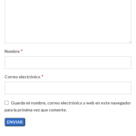
*
Nombre
*
Correo electrónico
Guarda mi nombre, correo electrónico y web en este navegador
para la próxima vez que comente.