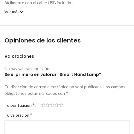
fácilmente con el cable USB incluido .
Ver más
Opiniones de los clientes
Valoraciones
No hay valoraciones aún.
Sé el primero en valorar “Smart Hand Lamp”
Tu dirección de correo electrónico no será publicada.
Los campos
*
obligatorios están marcados con
*
Tu puntuación
*
Tu valoración