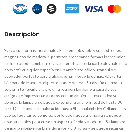
Descripción
‘-Crea tus formas individuales El diseño plegable y sus extremos
magnéticos de madera le permiten crear varias formas individuales.
Incluso puede combinar el asa magnética con la parte plegable para
convertir cualquier espacio en un ambiente cálido, tranquilo y
acogedor perfecto para trabajar, jugar y todo lo demás. -Lleva tu
Lámpara de Mano Inteligente donde quieras Su diseño compacto
te permite llevarlo a la próxima reunión familiar o a casa de tus
amigos, ¡e impresionar a todos con un ambiente único! Una vez
abierta, la lámpara se puede extender a una longitud de hasta 30
cm/ 12″ . -Ilumina tu habitación hasta 8h – inalámbrico Odiamos los
cables feos tanto como tú, por lo que nuestra lámpara se puede
usar sin cables para crear un aspecto limpio y moderno. Su lámpara
de mano inteligente brilla durante 7 u 8 horas y se puede recargar