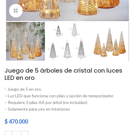
Click to enlarge
Juego de 5 árboles de cristal con luces
LED en oro
‘- Juego de 5 en oro.
– Luz LED que funciona con pilas y opción de temporizador.
– Requiere 3 pilas AA por árbol (no incluidas)
– Solamente para uso en interiores
$
470.000