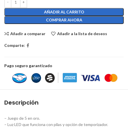
AÑADIR AL CARRITO
COMPRAR AHORA
Añadir a comparar
Añadir a la lista de deseos
Comparte:
Pago seguro garantizado
Descripción
– Juego de 5 en oro.
– Luz LED que funciona con pilas y opción de temporizador.