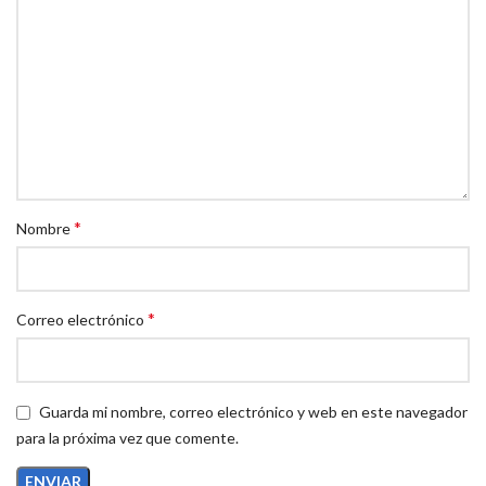
*
Nombre
*
Correo electrónico
Guarda mi nombre, correo electrónico y web en este navegador
para la próxima vez que comente.