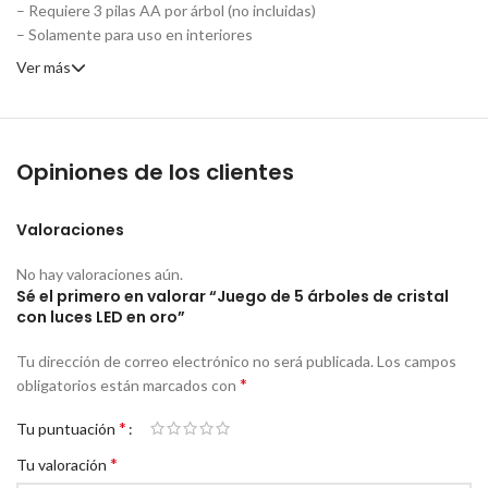
– Requiere 3 pilas AA por árbol (no incluidas)
– Solamente para uso en interiores
Ver más
Opiniones de los clientes
Valoraciones
No hay valoraciones aún.
Sé el primero en valorar “Juego de 5 árboles de cristal
con luces LED en oro”
Tu dirección de correo electrónico no será publicada.
Los campos
*
obligatorios están marcados con
*
Tu puntuación
*
Tu valoración