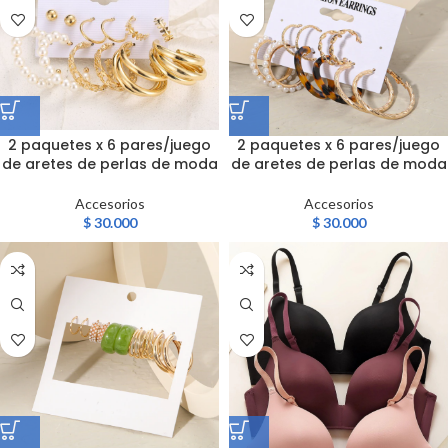
2 paquetes x 6 pares/juego
2 paquetes x 6 pares/juego
de aretes de perlas de moda
de aretes de perlas de moda
Accesorios
Accesorios
$
30.000
$
30.000