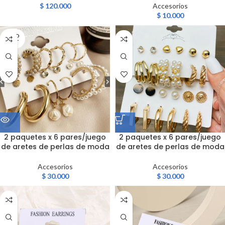
$
120.000
Accesorios
$
10.000
SOLD
OUT
2 paquetes x 6 pares/juego
2 paquetes x 6 pares/juego
de aretes de perlas de moda
de aretes de perlas de moda
Accesorios
Accesorios
$
30.000
$
30.000