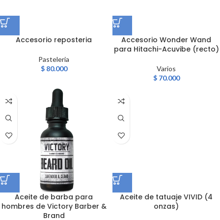
Accesorio reposteria
Accesorio Wonder Wand
para Hitachi-Acuvibe (recto)
Pasteleria
$
80.000
Varios
$
70.000
Aceite de barba para
Aceite de tatuaje VIVID (4
hombres de Victory Barber &
onzas)
Brand