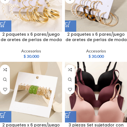
2 paquetes x 6 pares/juego
2 paquetes x 6 pares/juego
de aretes de perlas de moda
de aretes de perlas de moda
Accesorios
Accesorios
$
30.000
$
30.000
2 paquetes x 6 pares/juego
3 piezas Set sujetador con