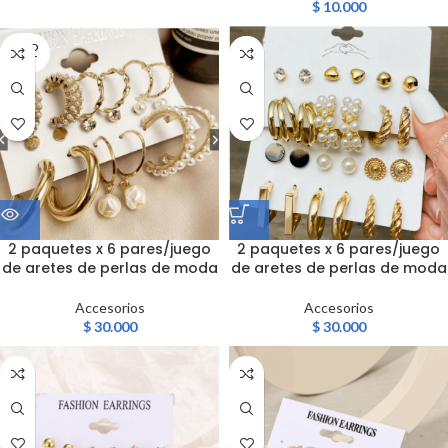
$
10.000
SOLD
OUT
2 paquetes x 6 pares/juego
2 paquetes x 6 pares/juego
de aretes de perlas de moda
de aretes de perlas de moda
Accesorios
Accesorios
$
30.000
$
30.000