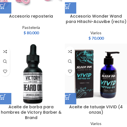
Accesorio reposteria
Accesorio Wonder Wand
para Hitachi-Acuvibe (recto)
Pasteleria
$
80.000
Varios
$
70.000
Aceite de barba para
Aceite de tatuaje VIVID (4
hombres de Victory Barber &
onzas)
Brand
Varios