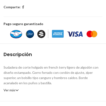
Comparte:
Pago seguro garantizado
Descripción
Sudadera de corte holgado en french terry ligero de algodón con
diseño estampado. Gorro forrado con cordón de ajuste, zíper
superior, un bolsillo tipo canguro y hombros caídos. Borde
acanalado en los puños y bastilla.
Ver más