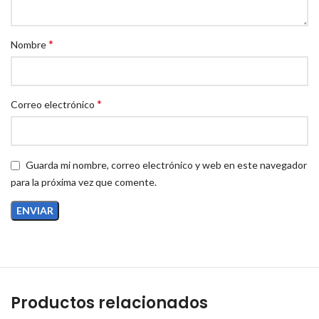
*
Nombre
*
Correo electrónico
Guarda mi nombre, correo electrónico y web en este navegador
para la próxima vez que comente.
Productos relacionados