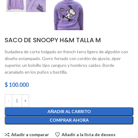
SACO DE SNOOPY H&M TALLA M
Sudadera de corte holgado en french terry ligero de algodón con
diseño estampado. Gorro forrado con cordón de ajuste, zíper
superior, un bolsillo tipo canguro y hombros caídos. Borde
acanalado en los puños y bastilla.
$
100.000
AÑADIR AL CARRITO
COMPRAR AHORA
Añadir a comparar
Añadir a la lista de deseos