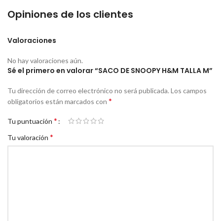
Opiniones de los clientes
Valoraciones
No hay valoraciones aún.
Sé el primero en valorar “SACO DE SNOOPY H&M TALLA M”
Tu dirección de correo electrónico no será publicada.
Los campos
*
obligatorios están marcados con
*
Tu puntuación
*
Tu valoración