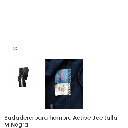
Click to enlarge
Sudadera para hombre Active Joe talla
M Negra