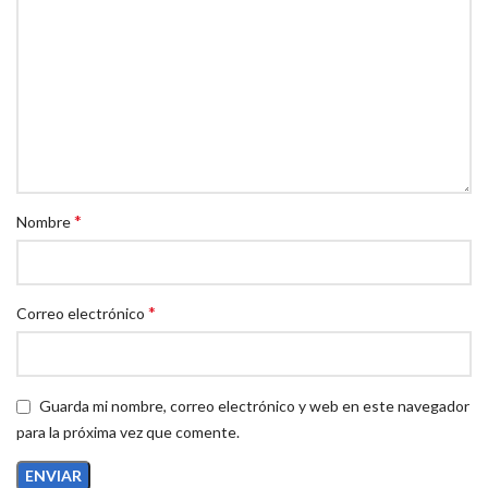
*
Nombre
*
Correo electrónico
Guarda mi nombre, correo electrónico y web en este navegador
para la próxima vez que comente.