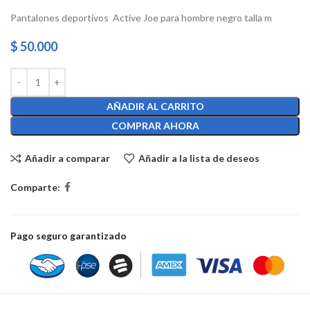
Pantalones deportivos Active Joe para hombre negro talla m
$
50.000
AÑADIR AL CARRITO
COMPRAR AHORA
Añadir a comparar
Añadir a la lista de deseos
Comparte:
Pago seguro garantizado