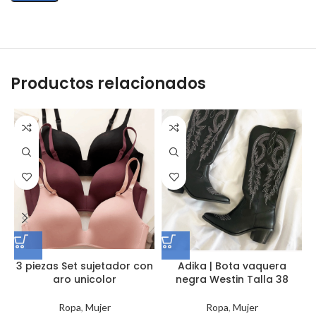
Productos relacionados
3 piezas Set sujetador con
Adika | Bota vaquera
aro unicolor
negra Westin Talla 38
Ropa
,
Mujer
Ropa
,
Mujer