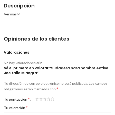
Descripción
Ver más
Opiniones de los clientes
Valoraciones
No hay valoraciones aún.
Sé el primero en valorar “Sudadera para hombre Active
Joe talla M Negra”
Tu dirección de correo electrónico no será publicada.
Los campos
*
obligatorios están marcados con
*
Tu puntuación
*
Tu valoración