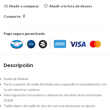
Añadir a comparar
Añadir a la lista de deseos
Comparte:
Pago seguro garantizado
Descripción
Suela de Rubber
Parte superior de malla diseñada para expandirse naturalmente con
tu pie mientras caminas
Amortiguación innovadora y altamente sensible de la entresuela
5GEN
Tejido ligero de malla de aire de casi una pieza para un ajuste