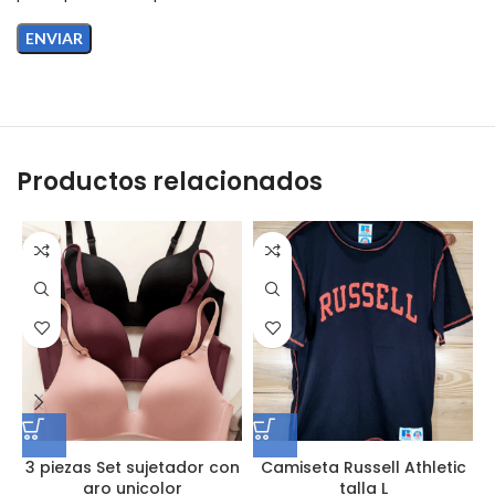
Productos relacionados
3 piezas Set sujetador con
Camiseta Russell Athletic
aro unicolor
talla L