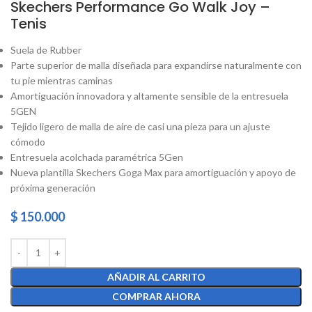
Skechers Performance Go Walk Joy –
Tenis
Suela de Rubber
Parte superior de malla diseñada para expandirse naturalmente con
tu pie mientras caminas
Amortiguación innovadora y altamente sensible de la entresuela
5GEN
Tejido ligero de malla de aire de casi una pieza para un ajuste
cómodo
Entresuela acolchada paramétrica 5Gen
Nueva plantilla Skechers Goga Max para amortiguación y apoyo de
próxima generación
$
150.000
AÑADIR AL CARRITO
COMPRAR AHORA