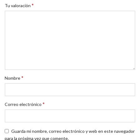
*
Tu valoración
*
Nombre
*
Correo electrónico
Guarda mi nombre, correo electrónico y web en este navegador
para la próxima vez que comente.