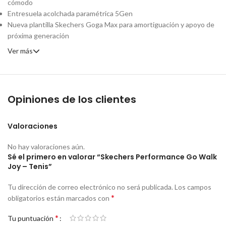
cómodo
Entresuela acolchada paramétrica 5Gen
Nueva plantilla Skechers Goga Max para amortiguación y apoyo de
próxima generación
Ver más
Opiniones de los clientes
Valoraciones
No hay valoraciones aún.
Sé el primero en valorar “Skechers Performance Go Walk
Joy – Tenis”
Tu dirección de correo electrónico no será publicada.
Los campos
*
obligatorios están marcados con
*
Tu puntuación