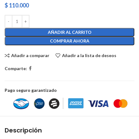
$
110.000
AÑADIR AL CARRITO
COMPRAR AHORA
Añadir a comparar
Añadir a la lista de deseos
Comparte:
Pago seguro garantizado
Descripción