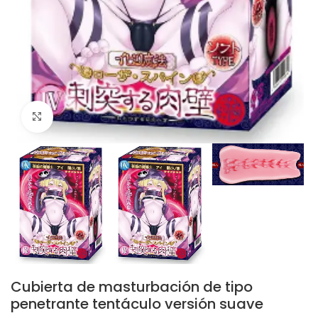
Click to enlarge
Cubierta de masturbación de tipo
penetrante tentáculo versión suave