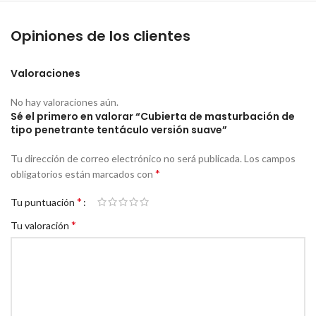
Opiniones de los clientes
Valoraciones
No hay valoraciones aún.
Sé el primero en valorar “Cubierta de masturbación de
tipo penetrante tentáculo versión suave”
Tu dirección de correo electrónico no será publicada.
Los campos
*
obligatorios están marcados con
*
Tu puntuación
*
Tu valoración