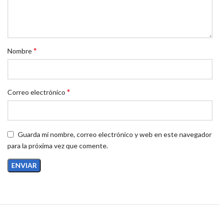
*
Nombre
*
Correo electrónico
Guarda mi nombre, correo electrónico y web en este navegador
para la próxima vez que comente.