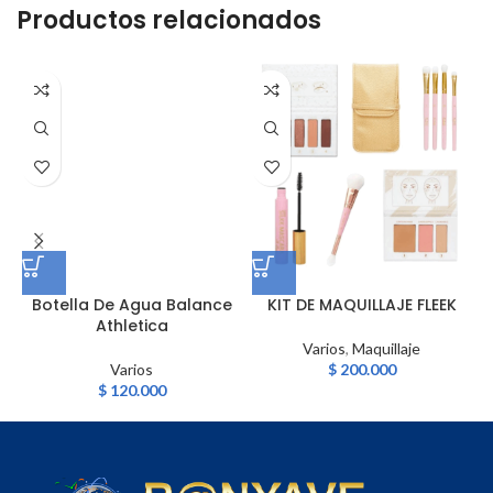
Productos relacionados
Botella De Agua Balance
KIT DE MAQUILLAJE FLEEK
Athletica
A
Varios
,
Maquillaje
Varios
$
200.000
$
120.000