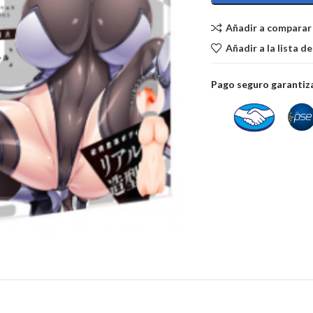
Añadir a comparar
Añadir a la lista d
Pago seguro garanti