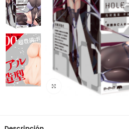
Click to enlarge
Descripción