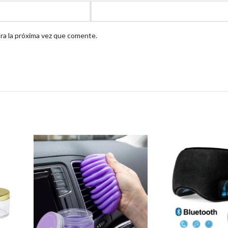
ra la próxima vez que comente.