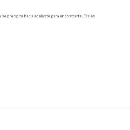
se precipita hacia adelante para encontrarte. Ella es