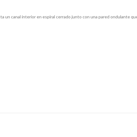
a un canal interior en espiral cerrado junto con una pared ondulante que 