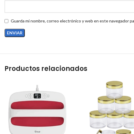
Guarda mi nombre, correo electrónico y web en este navegador pa
Productos relacionados