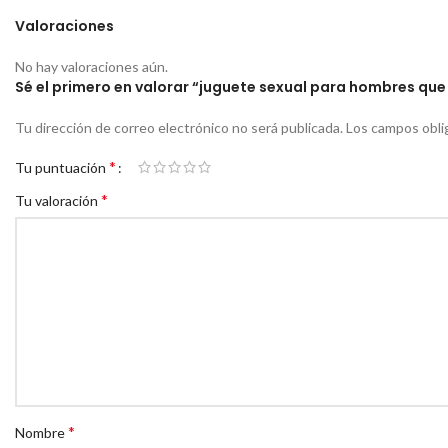
Valoraciones
No hay valoraciones aún.
Sé el primero en valorar “juguete sexual para hombres qu
Tu dirección de correo electrónico no será publicada.
Los campos obli
*
Tu puntuación
*
Tu valoración
*
Nombre