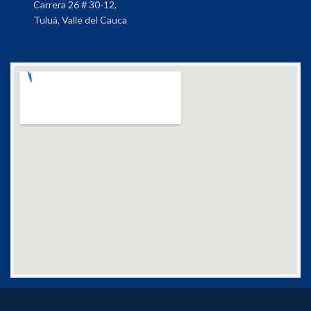
Carrera 26 # 30-12,
Tuluá, Valle del Cauca