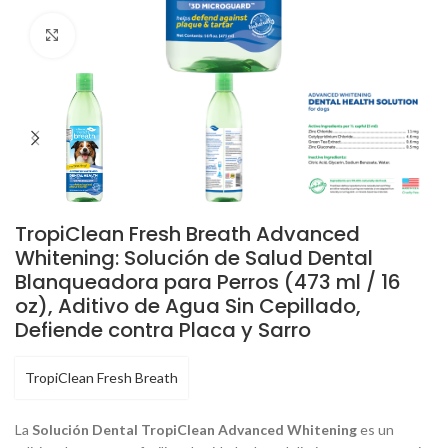
Click to enlarge
TropiClean Fresh Breath Advanced
Whitening: Solución de Salud Dental
Blanqueadora para Perros (473 ml / 16
oz), Aditivo de Agua Sin Cepillado,
Defiende contra Placa y Sarro
TropiClean Fresh Breath
La
Solución Dental TropiClean Advanced Whitening
es un