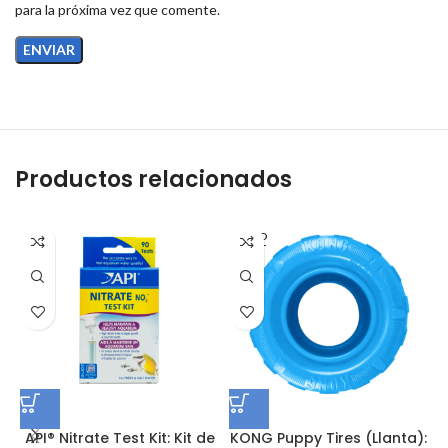
para la próxima vez que comente.
Productos relacionados
SOLD
OUT
API® Nitrate Test Kit: Kit de
KONG Puppy Tires (Llanta):