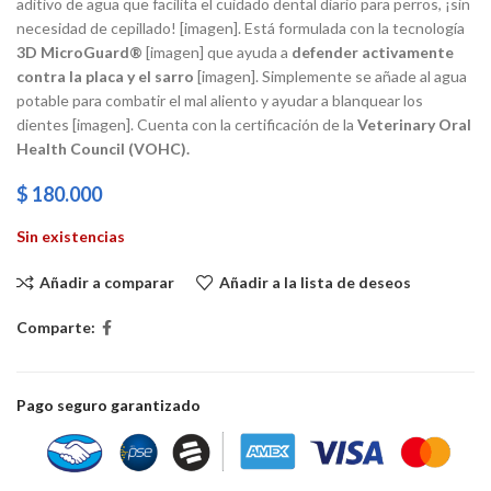
aditivo de agua que facilita el cuidado dental diario para perros, ¡sin
necesidad de cepillado! [imagen]. Está formulada con la tecnología
3D MicroGuard®
[imagen] que ayuda a
defender activamente
contra la placa y el sarro
[imagen]. Simplemente se añade al agua
potable para combatir el mal aliento y ayudar a blanquear los
dientes [imagen]. Cuenta con la certificación de la
Veterinary Oral
Health Council (VOHC).
$
180.000
Sin existencias
Añadir a comparar
Añadir a la lista de deseos
Comparte:
Pago seguro garantizado