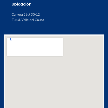
Ubicación
Carrera 26 # 30-12,
Tuluá, Valle del Cauca