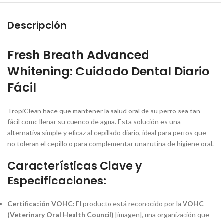
Descripción
Fresh Breath Advanced
Whitening: Cuidado Dental Diario
Fácil
TropiClean hace que mantener la salud oral de su perro sea tan
fácil como llenar su cuenco de agua. Esta solución es una
alternativa simple y eficaz al cepillado diario, ideal para perros que
no toleran el cepillo o para complementar una rutina de higiene oral.
Características Clave y
Especificaciones:
Certificación VOHC:
El producto está reconocido por la
VOHC
(Veterinary Oral Health Council)
[imagen], una organización que