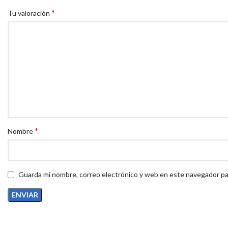
*
Tu valoración
*
Nombre
Guarda mi nombre, correo electrónico y web en este navegador pa