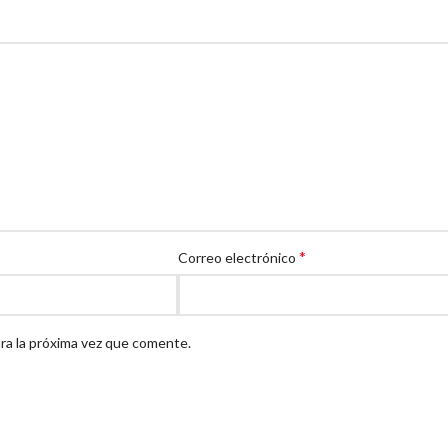
*
Correo electrónico
ra la próxima vez que comente.