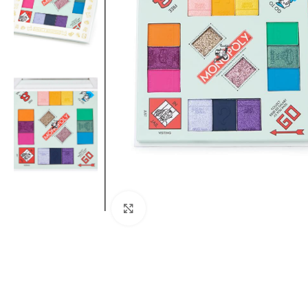
Click to enlarge