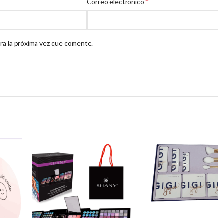
*
Correo electrónico
ra la próxima vez que comente.