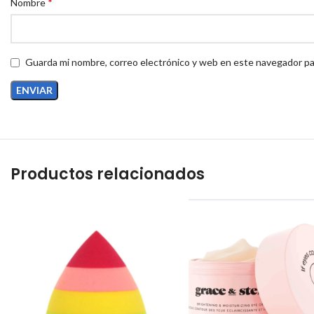
*
Nombre
Guarda mi nombre, correo electrónico y web en este navegador pa
Productos relacionados