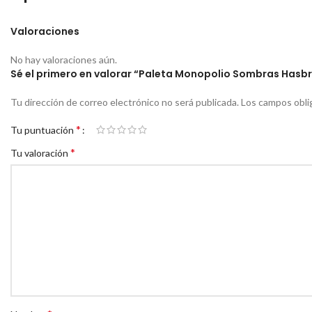
Valoraciones
No hay valoraciones aún.
Sé el primero en valorar “Paleta Monopolio Sombras Hasb
Tu dirección de correo electrónico no será publicada.
Los campos obli
*
Tu puntuación
*
Tu valoración