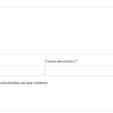
*
Correo electrónico
ra la próxima vez que comente.