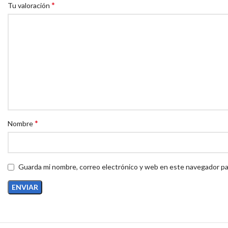
*
Tu valoración
*
Nombre
Guarda mi nombre, correo electrónico y web en este navegador pa