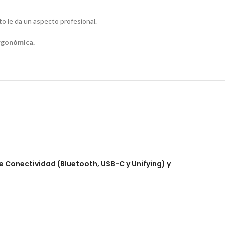
to le da un aspecto profesional.
ergonómica.
e Conectividad (Bluetooth, USB-C y Unifying) y