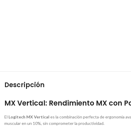
Descripción
MX Vertical: Rendimiento MX con P
El
Logitech MX Vertical
es la combinación perfecta de ergonomía avan
muscular en un 10%, sin comprometer la productividad.