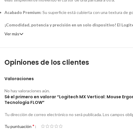
Acabado Premium:
Su superficie está cubierta con una textura de go
¡Comodidad, potencia y precisión en un solo dispositivo! El Logit
Ver más
Opiniones de los clientes
Valoraciones
No hay valoraciones aún.
Sé el primero en valorar “Logitech MX Vertical: Mouse Erg
Tecnología FLOW”
Tu dirección de correo electrónico no será publicada.
Los campos obli
*
Tu puntuación