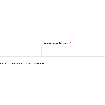
*
Correo electrónico
ra la próxima vez que comente.