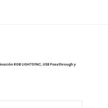
minación RGB LIGHTSYNC, USB Passthrough y