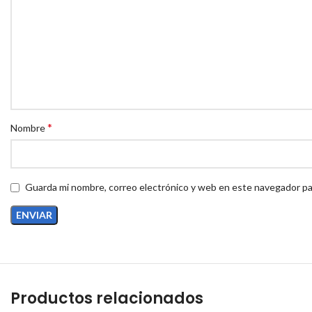
*
Nombre
Guarda mi nombre, correo electrónico y web en este navegador pa
Productos relacionados