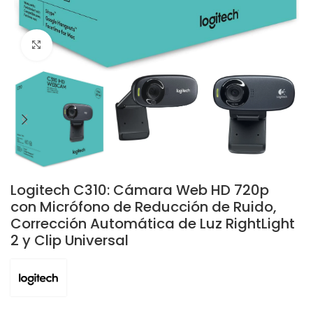
Click to enlarge
Logitech C310: Cámara Web HD 720p
con Micrófono de Reducción de Ruido,
Corrección Automática de Luz RightLight
2 y Clip Universal