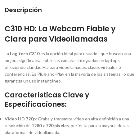
Descripción
C310 HD: La Webcam Fiable y
Clara para Videollamadas
La
Logitech C310
es la opción ideal para usuarios que buscan una
mejora significativa sobre las cámaras integradas en
laptops
,
ofreciendo claridad HD para videollamadas, clases virtuales o
conferencias. Es Plug-and-Play en la mayoría de los sistemas, lo que
garantiza un uso instantáneo.
Características Clave y
Especificaciones:
Video HD 720p:
Graba y transmite video en alta definición a una
resolución de
1280 x 720 píxeles
, perfecta para la mayoría de las
plataformas de videollamada.