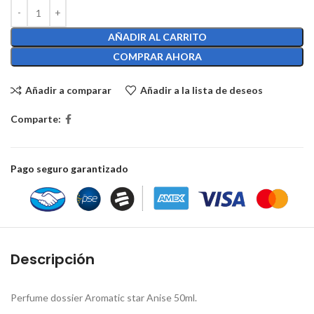
AÑADIR AL CARRITO
COMPRAR AHORA
Añadir a comparar
Añadir a la lista de deseos
Comparte:
Pago seguro garantizado
Descripción
Perfume dossier Aromatic star Anise 50ml.