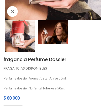
Click to enlarge
fragancia Perfume Dossier
FRAGANCIAS DISPONIBLES
Perfume dossier Aromatic star Anise 50ml.
Perfume dossier floriental tuberose 50ml.
$
80.000