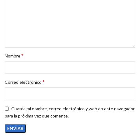
*
Nombre
*
Correo electrónico
Guarda mi nombre, correo electrónico y web en este navegador
para la próxima vez que comente.