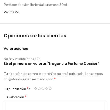
Perfume dossier floriental tuberose 50ml.
Ver más
Opiniones de los clientes
Valoraciones
No hay valoraciones aún.
Sé el primero en valorar “fragancia Perfume Dossier”
Tu dirección de correo electrónico no será publicada.
Los campos
*
obligatorios están marcados con
*
Tu puntuación
*
Tu valoración