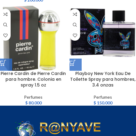
Pierre Cardin de Pierre Cardin
Playboy New York Eau De
para hombre. Colonia en
Toilette Spray para hombres,
spray 1.5 oz
3.4 onzas
Perfumes
Perfumes
$
80.000
$
150.000