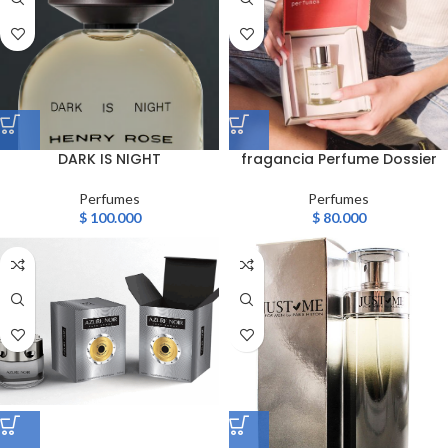
DARK IS NIGHT
fragancia Perfume Dossier
Perfumes
Perfumes
$
100.000
$
80.000