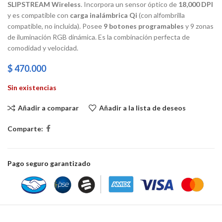
SLIPSTREAM Wireless
. Incorpora un sensor óptico de
18,000 DPI
y es compatible con
carga inalámbrica Qi
(con alfombrilla
compatible, no incluida). Posee
9 botones programables
y 9 zonas
de iluminación RGB dinámica. Es la combinación perfecta de
comodidad y velocidad.
$
470.000
Sin existencias
Añadir a comparar
Añadir a la lista de deseos
Comparte:
Pago seguro garantizado