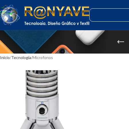
Inicio
Tecnología
Microfonos