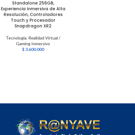
Standalone 256GB,
Experiencia Inmersiva de Alta
Resolución, Controladores
Touch y Procesador
Snapdragon XR2
Tecnología
,
Realidad Virtual /
Gaming Inmersivo
$
3.600.000