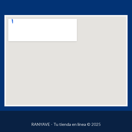
RANYAVE - Tu tienda en linea
© 2025