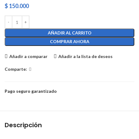
$
150.000
AÑADIR AL CARRITO
COMPRAR AHORA
Añadir a comparar
Añadir a la lista de deseos
Comparte:
Pago seguro garantizado
Descripción