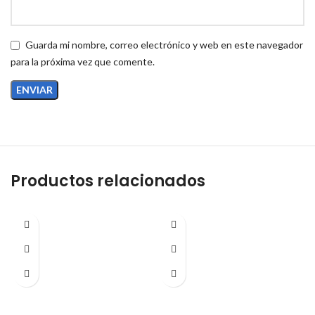
Guarda mi nombre, correo electrónico y web en este navegador
para la próxima vez que comente.
Productos relacionados