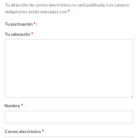
Tu dirección de correo electrónico no será publicada.
Los campos
*
obligatorios están marcados con
*
Tu puntuación
*
Tu valoración
*
Nombre
*
Correo electrónico