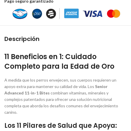
Pago seguro garantizado
Descripción
11 Beneficios en 1: Cuidado
Completo para la Edad de Oro
A medida que los perros envejecen, sus cuerpos requieren un
apoyo extra para mantener su calidad de vida. Los
Senior
Advanced 11-in-1 Bites
combinan vitaminas, minerales y
complejos patentados para ofrecer una solución nutricional
completa que aborda los desafíos comunes del envejecimiento
canino.
Los 11 Pilares de Salud que Apoya: