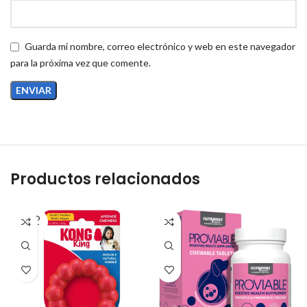
Más de 35 kg: 3 bocados al día.
Guarda mi nombre, correo electrónico y web en este navegador
para la próxima vez que comente.
Productos relacionados
SOLD
OUT