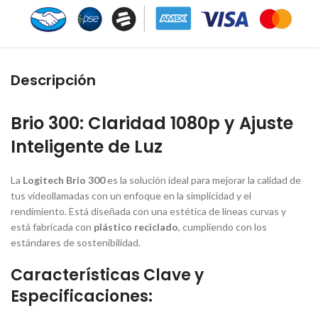
Descripción
Brio 300: Claridad 1080p y Ajuste
Inteligente de Luz
La
Logitech Brio 300
es la solución ideal para mejorar la calidad de
tus videollamadas con un enfoque en la simplicidad y el
rendimiento.
Está diseñada con una estética de líneas curvas y
está fabricada con
plástico reciclado
, cumpliendo con los
estándares de sostenibilidad.
Características Clave y
Especificaciones: