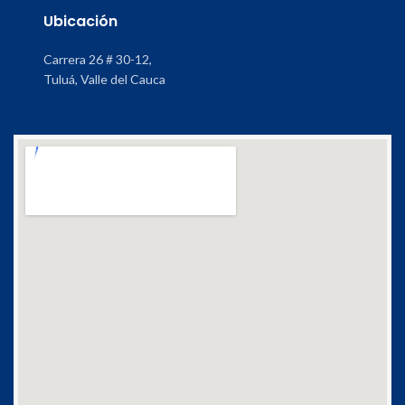
Ubicación
Carrera 26 # 30-12,
Tuluá, Valle del Cauca