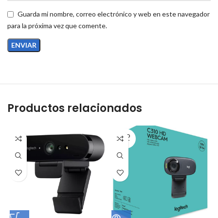
Guarda mi nombre, correo electrónico y web en este navegador
para la próxima vez que comente.
Productos relacionados
SOLD
OUT