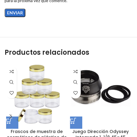
para la próxima vez que comente.
Productos relacionados
Frascos de muestra de
Juego Dirección Odyssey