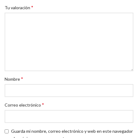
*
Tu valoración
*
Nombre
*
Correo electrónico
Guarda mi nombre, correo electrónico y web en este navegador