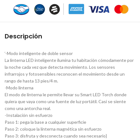
Descripción
‘-Modo inteligente de doble sensor
La linterna LED inteligente ilumina tu habitación cómodamente por
la noche cada vez que detecta movimiento. Los sensores
infrarrojos y fotosensibles reconocen el movimiento desde un
rango de hasta 13 pies/4 m.
-Modo linterna
El modo de linterna le permite llevar su Smart LED Torch donde
quiera que vaya como una fuente de luz portátil. Casi se siente
como una antorcha real.
-Instalación sin esfuerzo
Paso 1: pega la base a cualquier superficie
Paso 2: coloque la linterna magnética sin esfuerzo
Paso 3: disfruta y desconecta cuando sea necesario}