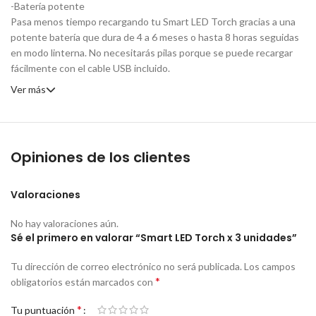
-Batería potente
Pasa menos tiempo recargando tu Smart LED Torch gracias a una
potente batería que dura de 4 a 6 meses o hasta 8 horas seguidas
en modo linterna. No necesitarás pilas porque se puede recargar
fácilmente con el cable USB incluido.
Ver más
Opiniones de los clientes
Valoraciones
No hay valoraciones aún.
Sé el primero en valorar “Smart LED Torch x 3 unidades”
Tu dirección de correo electrónico no será publicada.
Los campos
*
obligatorios están marcados con
*
Tu puntuación