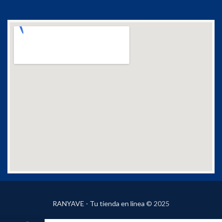
RANYAVE - Tu tienda en linea
© 2025