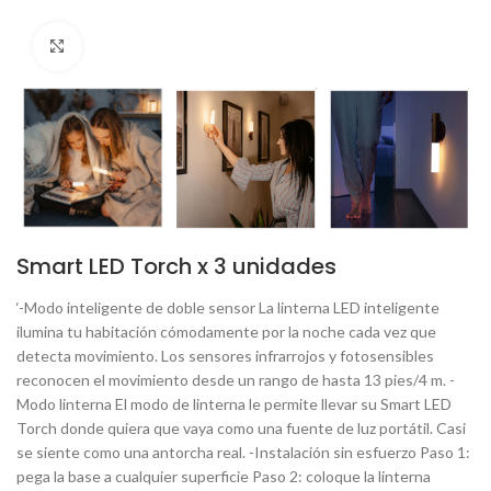
Click to enlarge
Smart LED Torch x 3 unidades
‘-Modo inteligente de doble sensor La linterna LED inteligente
ilumina tu habitación cómodamente por la noche cada vez que
detecta movimiento. Los sensores infrarrojos y fotosensibles
reconocen el movimiento desde un rango de hasta 13 pies/4 m. -
Modo linterna El modo de linterna le permite llevar su Smart LED
Torch donde quiera que vaya como una fuente de luz portátil. Casi
se siente como una antorcha real. -Instalación sin esfuerzo Paso 1:
pega la base a cualquier superficie Paso 2: coloque la linterna