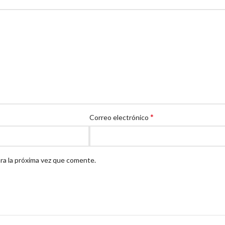
*
Correo electrónico
ra la próxima vez que comente.