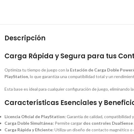
Descripción
Carga Rápida y Segura para tus Cont
Optimiza tu tiempo de juego con la
Estación de Carga Doble Power
PlayStation
, lo que garantiza una compatibilidad total y un rendimi
Esta base es ideal para cualquier configuración de juego, eliminando 
Características Esenciales y Benefici
Licencia Oficial de PlayStation:
Garantía de calidad, compatibilidad 
Carga Doble Simultánea:
Permite cargar
dos controles DualSense
Carga Rápida y Eficiente:
Utiliza un diseño de contacto magnético o d