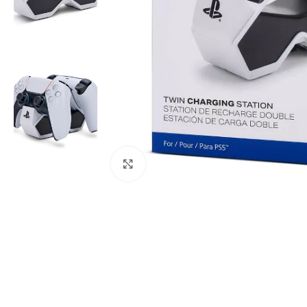
Click to enlarge