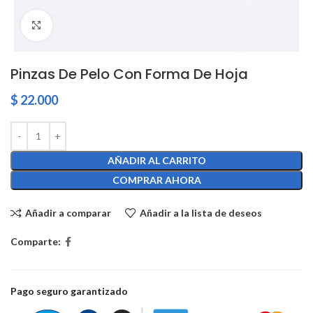
Click to enlarge
Pinzas De Pelo Con Forma De Hoja
$
22.000
AÑADIR AL CARRITO
COMPRAR AHORA
Añadir a comparar
Añadir a la lista de deseos
Comparte:
Pago seguro garantizado