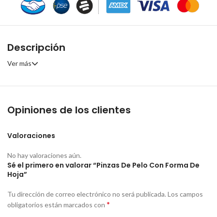
Descripción
Ver más
Opiniones de los clientes
Valoraciones
No hay valoraciones aún.
Sé el primero en valorar “Pinzas De Pelo Con Forma De
Hoja”
Tu dirección de correo electrónico no será publicada.
Los campos
*
obligatorios están marcados con