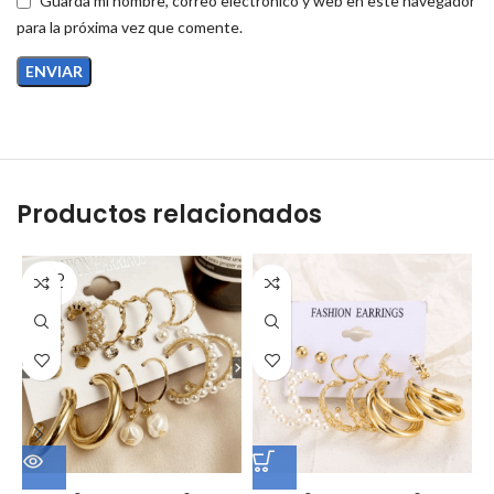
Guarda mi nombre, correo electrónico y web en este navegador
para la próxima vez que comente.
Productos relacionados
SOLD
OUT