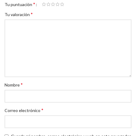
*
Tu puntuación
*
Tu valoración
*
Nombre
*
Correo electrónico