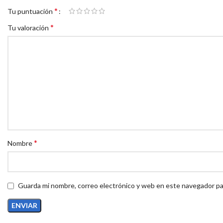
*
Tu puntuación
*
Tu valoración
*
Nombre
Guarda mi nombre, correo electrónico y web en este navegador pa