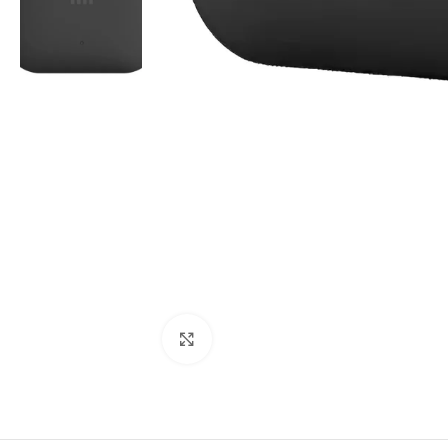
Click to enlarge