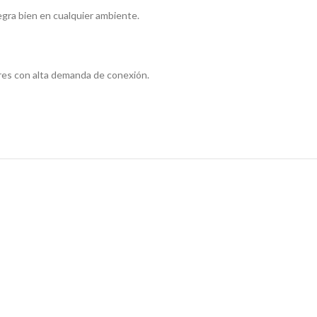
tegra bien en cualquier ambiente.
res con alta demanda de conexión.