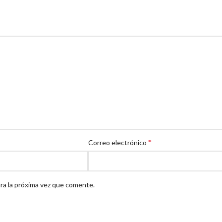
*
Correo electrónico
ra la próxima vez que comente.