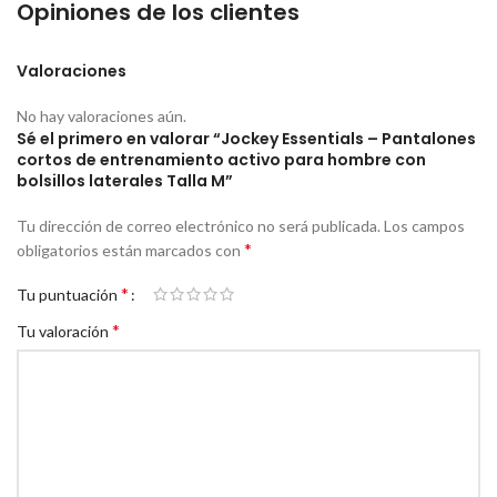
Opiniones de los clientes
Valoraciones
No hay valoraciones aún.
Sé el primero en valorar “Jockey Essentials – Pantalones
cortos de entrenamiento activo para hombre con
bolsillos laterales Talla M”
Tu dirección de correo electrónico no será publicada.
Los campos
*
obligatorios están marcados con
*
Tu puntuación
*
Tu valoración