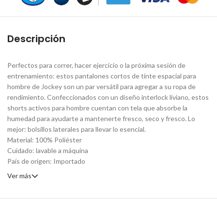
Descripción
Perfectos para correr, hacer ejercicio o la próxima sesión de
entrenamiento: estos pantalones cortos de tinte espacial para
hombre de Jockey son un par versátil para agregar a su ropa de
rendimiento. Confeccionados con un diseño interlock liviano, estos
shorts activos para hombre cuentan con tela que absorbe la
humedad para ayudarte a mantenerte fresco, seco y fresco. Lo
mejor: bolsillos laterales para llevar lo esencial.
Material: 100% Poliéster
Cuidado: lavable a máquina
País de origen: Importado
Ver más