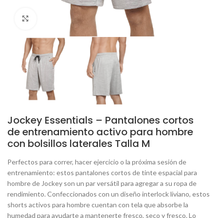
Click to enlarge
Jockey Essentials – Pantalones cortos
de entrenamiento activo para hombre
con bolsillos laterales Talla M
Perfectos para correr, hacer ejercicio o la próxima sesión de
entrenamiento: estos pantalones cortos de tinte espacial para
hombre de Jockey son un par versátil para agregar a su ropa de
rendimiento. Confeccionados con un diseño interlock liviano, estos
shorts activos para hombre cuentan con tela que absorbe la
humedad para ayudarte a mantenerte fresco, seco y fresco. Lo