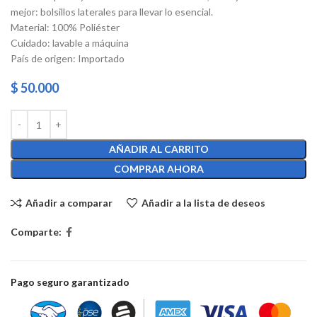
mejor: bolsillos laterales para llevar lo esencial.
Material: 100% Poliéster
Cuidado: lavable a máquina
País de origen: Importado
$
50.000
AÑADIR AL CARRITO
COMPRAR AHORA
Añadir a comparar
Añadir a la lista de deseos
Comparte:
Pago seguro garantizado