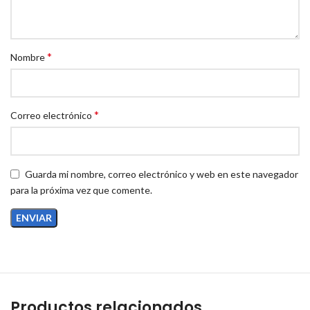
*
Nombre
*
Correo electrónico
Guarda mi nombre, correo electrónico y web en este navegador
para la próxima vez que comente.
Productos relacionados