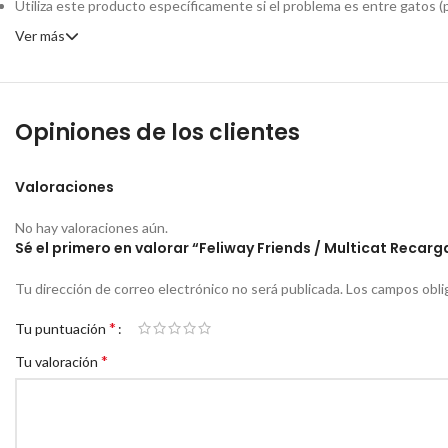
Utiliza este producto específicamente si el problema es entre gatos (p
Ver más
Opiniones de los clientes
Valoraciones
No hay valoraciones aún.
Sé el primero en valorar “Feliway Friends / Multicat Recar
Tu dirección de correo electrónico no será publicada.
Los campos obli
*
Tu puntuación
*
Tu valoración