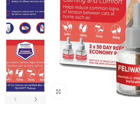
Click to enlarge