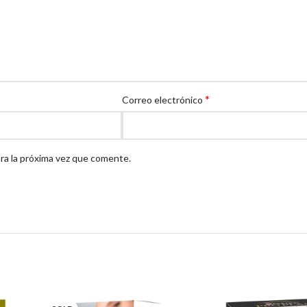
*
Correo electrónico
ra la próxima vez que comente.