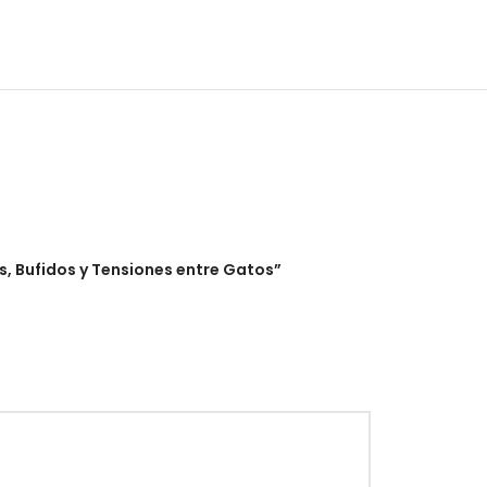
s, Bufidos y Tensiones entre Gatos”