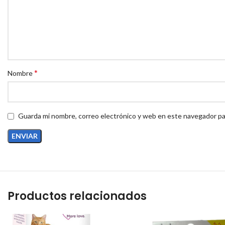
*
Nombre
Guarda mi nombre, correo electrónico y web en este navegador pa
Productos relacionados