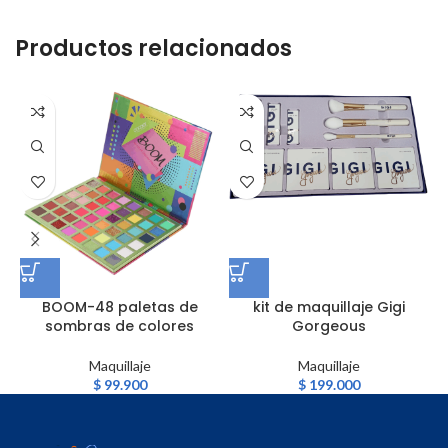
Productos relacionados
BOOM-48 paletas de
kit de maquillaje Gigi
sombras de colores
Gorgeous
Maquillaje
Maquillaje
$
99.900
$
199.000