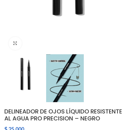
Click to enlarge
DELINEADOR DE OJOS LÍQUIDO RESISTENTE
AL AGUA PRO PRECISION – NEGRO
$
25.000