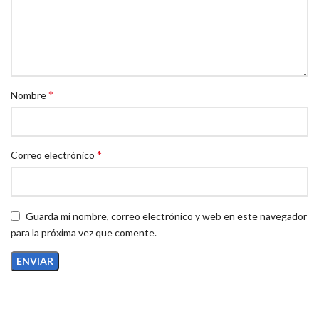
*
Nombre
*
Correo electrónico
Guarda mi nombre, correo electrónico y web en este navegador
para la próxima vez que comente.