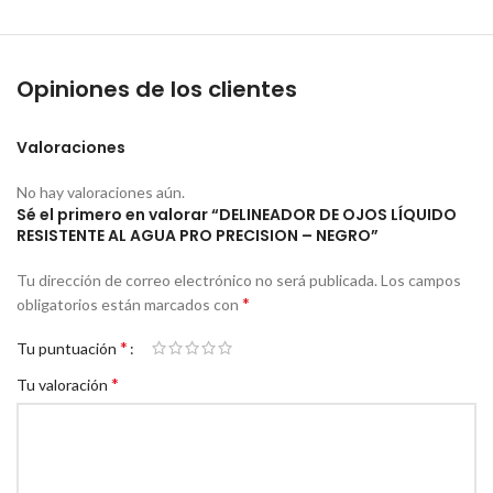
Opiniones de los clientes
Valoraciones
No hay valoraciones aún.
Sé el primero en valorar “DELINEADOR DE OJOS LÍQUIDO
RESISTENTE AL AGUA PRO PRECISION – NEGRO”
Tu dirección de correo electrónico no será publicada.
Los campos
*
obligatorios están marcados con
*
Tu puntuación
*
Tu valoración