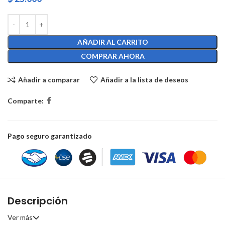
AÑADIR AL CARRITO
COMPRAR AHORA
Añadir a comparar
Añadir a la lista de deseos
Comparte:
Pago seguro garantizado
Descripción
Ver más