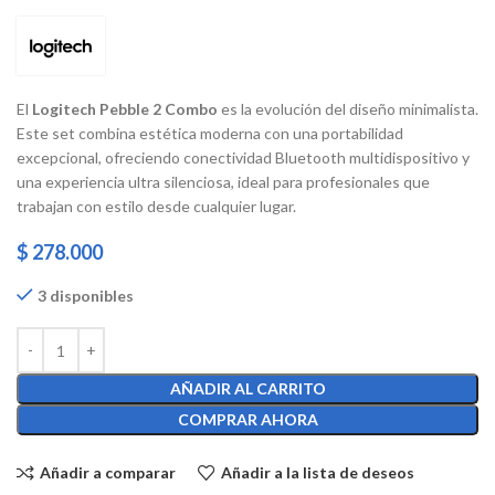
El
Logitech Pebble 2 Combo
es la evolución del diseño minimalista.
Este set combina estética moderna con una portabilidad
excepcional, ofreciendo conectividad Bluetooth multidispositivo y
una experiencia ultra silenciosa, ideal para profesionales que
trabajan con estilo desde cualquier lugar.
$
278.000
3 disponibles
AÑADIR AL CARRITO
COMPRAR AHORA
Añadir a comparar
Añadir a la lista de deseos