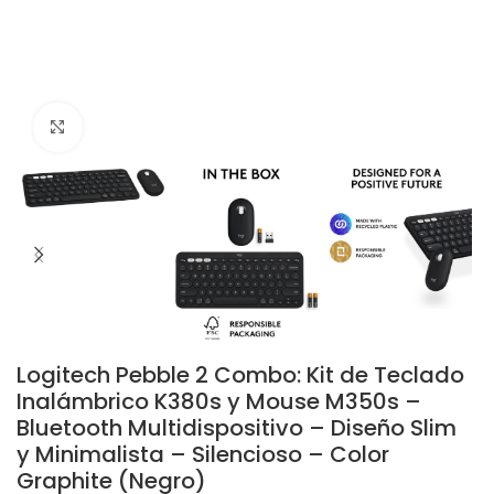
Click to enlarge
Logitech Pebble 2 Combo: Kit de Teclado
Inalámbrico K380s y Mouse M350s –
Bluetooth Multidispositivo – Diseño Slim
y Minimalista – Silencioso – Color
Graphite (Negro)