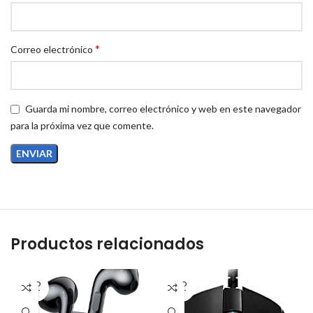
*
Correo electrónico
Guarda mi nombre, correo electrónico y web en este navegador
para la próxima vez que comente.
Productos relacionados
SOLD
SOLD
OUT
OUT