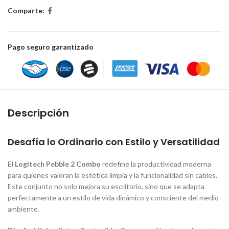
Comparte:
Pago seguro garantizado
Descripción
Desafía lo Ordinario con Estilo y Versatilidad
El
Logitech Pebble 2 Combo
redefine la productividad moderna
para quienes valoran la estética limpia y la funcionalidad sin cables.
Este conjunto no solo mejora su escritorio, sino que se adapta
perfectamente a un estilo de vida dinámico y consciente del medio
ambiente.