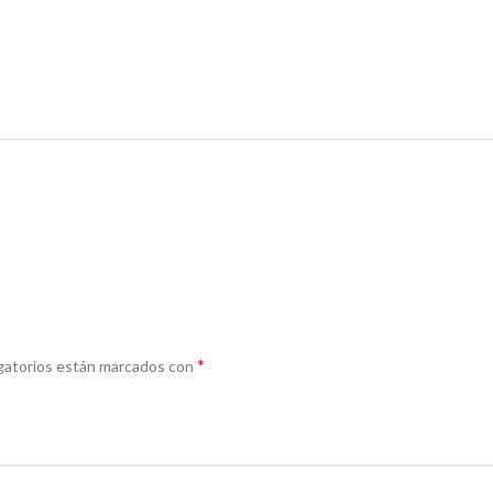
*
gatorios están marcados con