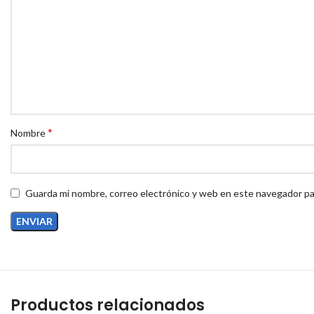
*
Nombre
Guarda mi nombre, correo electrónico y web en este navegador pa
Productos relacionados