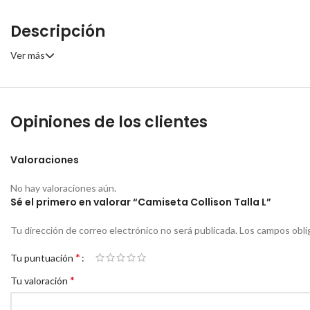
Descripción
Ver más
Opiniones de los clientes
Valoraciones
No hay valoraciones aún.
Sé el primero en valorar “Camiseta Collison Talla L”
Tu dirección de correo electrónico no será publicada.
Los campos obli
*
Tu puntuación
*
Tu valoración