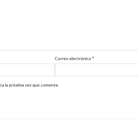
*
Correo electrónico
ra la próxima vez que comente.