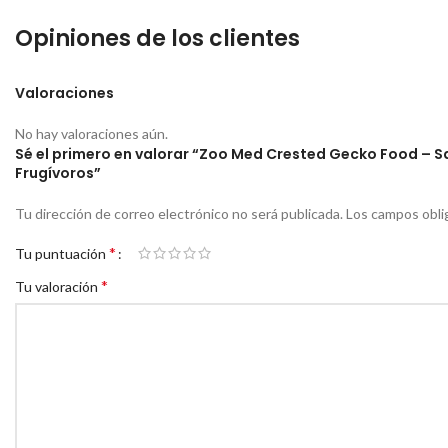
Opiniones de los clientes
Valoraciones
No hay valoraciones aún.
Sé el primero en valorar “Zoo Med Crested Gecko Food – Sa
Frugívoros”
Tu dirección de correo electrónico no será publicada.
Los campos obli
*
Tu puntuación
*
Tu valoración