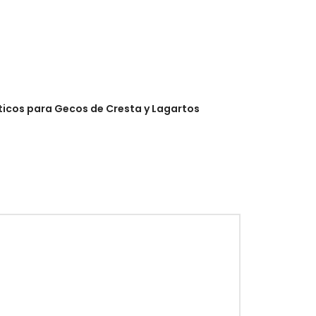
óticos para Gecos de Cresta y Lagartos