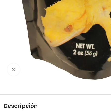
Click to enlarge
Descripción