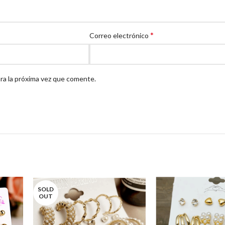
*
Correo electrónico
ra la próxima vez que comente.
SOLD
OUT