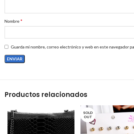
*
Nombre
Guarda mi nombre, correo electrónico y web en este navegador pa
Productos relacionados
SOLD
OUT