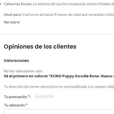
Calma las Encías:
La textura del caucho masajea las encías irritadas 
Ideal para:
Cachorros de hasta 9 meses de edad que necesitan estimul
Ver más
Opiniones de los clientes
Valoraciones
No hay valoraciones aún.
Sé el primero en valorar “KONG Puppy Goodie Bone: Hueso
Tu dirección de correo electrónico no será publicada.
Los campos obli
*
Tu puntuación
*
Tu valoración