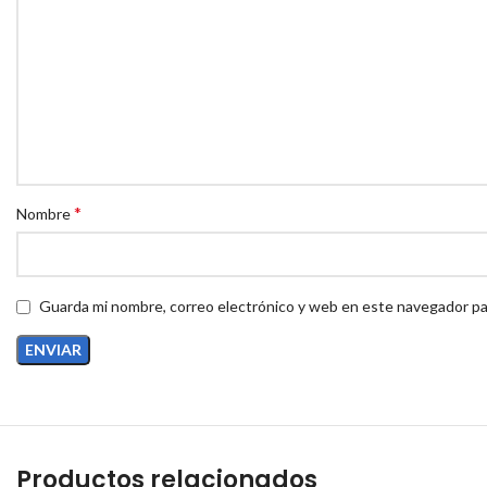
*
Nombre
Guarda mi nombre, correo electrónico y web en este navegador pa
Productos relacionados