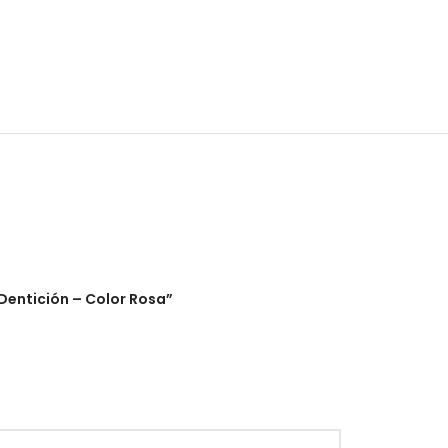
Dentición – Color Rosa”