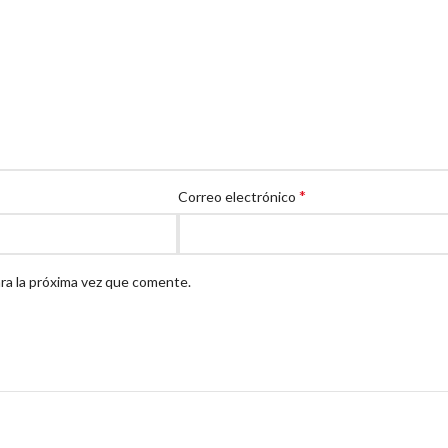
*
Correo electrónico
ra la próxima vez que comente.