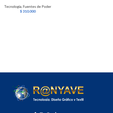
Tecnología
,
Fuentes de Poder
$
310.000