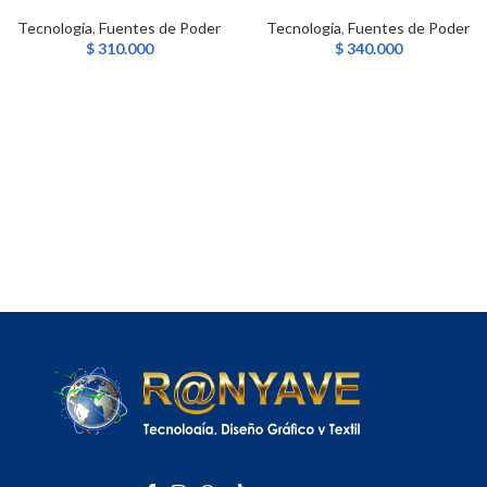
Tecnología
,
Fuentes de Poder
Tecnología
,
Fuentes de Poder
$
310.000
$
340.000