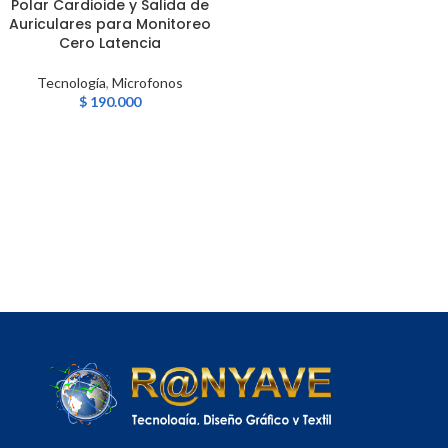
Polar Cardioide y Salida de
Auriculares para Monitoreo
Cero Latencia
Tecnología
,
Microfonos
$
190.000