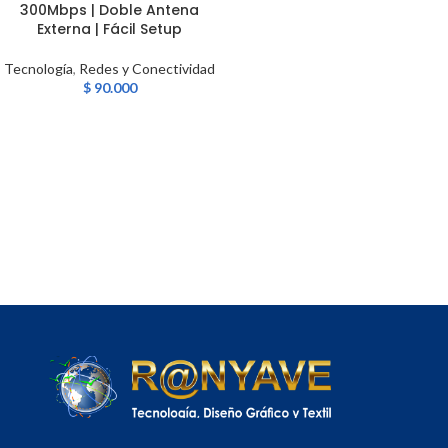
300Mbps | Doble Antena
Externa | Fácil Setup
Tecnología
,
Redes y Conectividad
$
90.000