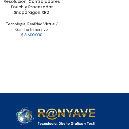
Resolución, Controladores
Touch y Procesador
Snapdragon XR2
Tecnología
,
Realidad Virtual /
Gaming Inmersivo
$
3.600.000