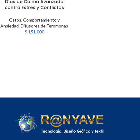
Días de Calma Avanzada
contra Estrés y Conflictos
Gatos
,
Comportamiento y
Ansiedad
,
Difusores de Feromonas
$
151.000