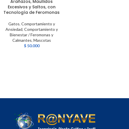
Arañazos, Maullidos
Excesivos y Saltos, con
Tecnología de Feromonas
Gatos
,
Comportamiento y
Ansiedad
,
Comportamiento y
Bienestar / Feromonas y
Calmantes
,
Mascotas
$
50.000