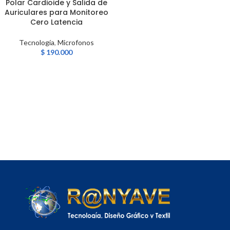
Polar Cardioide y Salida de
Auriculares para Monitoreo
Cero Latencia
Tecnología
,
Microfonos
$
190.000