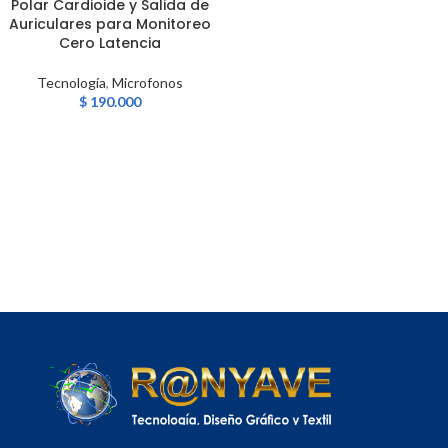
Polar Cardioide y Salida de
Auriculares para Monitoreo
Cero Latencia
Tecnología
,
Microfonos
$
190.000