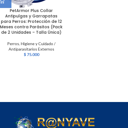
PetArmor Plus Collar
Antipulgas y Garrapatas
para Perros: Protección de 12
Meses contra Parásitos (Pack
de 2 Unidades – Talla Única)
Perros
,
Higiene y Cuidado /
Antiparasitarios Externos
$
75.000