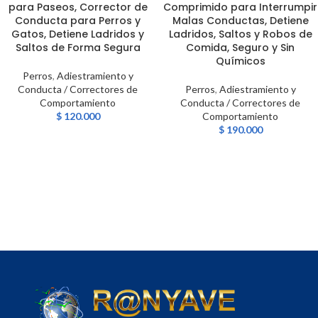
para Paseos, Corrector de
Comprimido para Interrumpir
Conducta para Perros y
Malas Conductas, Detiene
Gatos, Detiene Ladridos y
Ladridos, Saltos y Robos de
Saltos de Forma Segura
Comida, Seguro y Sin
Químicos
Perros
,
Adiestramiento y
Conducta / Correctores de
Perros
,
Adiestramiento y
Comportamiento
Conducta / Correctores de
$
120.000
Comportamiento
$
190.000