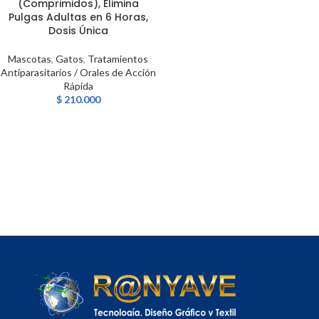
(Comprimidos), Elimina
Pulgas Adultas en 6 Horas,
Dosis Única
Mascotas
,
Gatos
,
Tratamientos
Antiparasitarios / Orales de Acción
Rápida
$
210.000