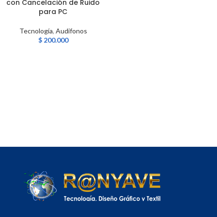
con Cancelación de Ruido
para PC
Tecnología
,
Audifonos
$
200.000