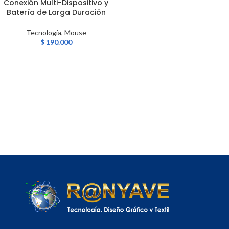
Conexión Multi-Dispositivo y
Batería de Larga Duración
Tecnología
,
Mouse
$
190.000